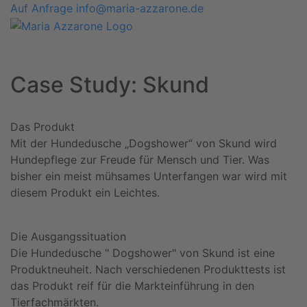
Auf Anfrage
info@maria-azzarone.de
Case Study: Skund
Das Produkt
Mit der Hundedusche „Dogshower“ von Skund wird
Hundepflege zur Freude für Mensch und Tier. Was
bisher ein meist mühsames Unterfangen war wird mit
diesem Produkt ein Leichtes.
Die Ausgangssituation
Die Hundedusche " Dogshower" von Skund ist eine
Produktneuheit. Nach verschiedenen Produkttests ist
das Produkt reif für die Markteinführung in den
Tierfachmärkten.