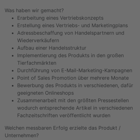
Was haben wir gemacht?
Erarbeitung eines Vertriebskonzepts
Erstellung eines Vertriebs- und Marketingplans
Adressbeschaffung von Handelspartnern und
Wiederverkäufern
Aufbau einer Handelsstruktur
Implementierung des Produkts in den großen
Tierfachmärkten
Durchführung von E-Mail-Marketing-Kampagnen
Point of Sales Promotion über mehrere Monate
Bewerbung des Produkts in verschiedenen, dafür
geeigneten Onlineshops
Zusammenarbeit mit den größten Pressestellen
wodurch entsprechende Artikel in verschiedenen
Fachzeitschriften veröffentlicht wurden
Welchen messbaren Erfolg erzielte das Produkt /
Unternehmen?